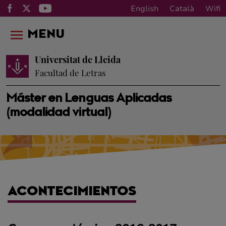
English
Català
Wifi
MENU
Universitat de Lleida
Facultad de Letras
Máster en Lenguas Aplicadas
(modalidad virtual)
ACONTECIMIENTOS