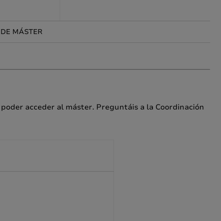
 DE MÁSTER
 poder acceder al máster. Preguntáis a la Coordinación