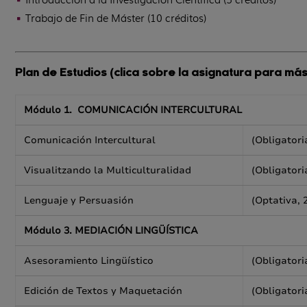
Trabajo de Fin de Máster (10 créditos)
Plan de
Estudios (clica sobre la asignatura para más
Módulo 1. COMUNICACIÓN INTERCULTURAL
Comunicación Intercultural
(Obligatori
Visualitzando la Multiculturalidad
(Obligatori
Lenguaje y Persuasión
(Optativa, 
Módulo 3. MEDIACIÓN LINGÜÍSTICA
Asesoramiento Lingüístico
(Obligatori
Edición de Textos y Maquetación
(Obligatori