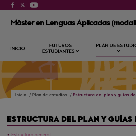
Máster en Lenguas Aplicadas (modali
FUTUROS
PLAN DE ESTUDI
INICIO
ESTUDIANTES
Inicio
Plan de estudios
Estructura del plan y guías d
ESTRUCTURA DEL PLAN Y GUÍAS
Estructura general