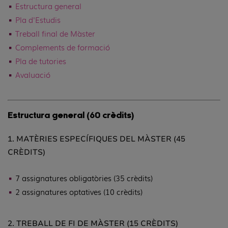
Estructura general
Pla d'Estudis
Treball final de Màster
Complements de formació
Pla de tutories
Avaluació
Estructura general (
60 crèdits)
1. MATÈRIES ESPECÍFIQUES DEL MÀSTER (45
CRÈDITS)
7 assignatures obligatòries (35 crèdits)
2 assignatures optatives (10 crèdits)
2. TREBALL DE FI DE MÀSTER (15 CRÈDITS)